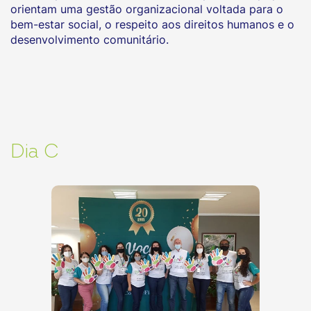
orientam uma gestão organizacional voltada para o
bem-estar social, o respeito aos direitos humanos e o
desenvolvimento comunitário.
Dia C