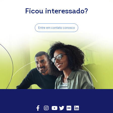
Ficou interessado?
Entre em contato conosco