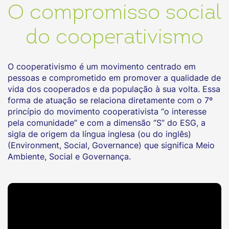
O compromisso social
do cooperativismo
O cooperativismo é um movimento centrado em
pessoas e comprometido em promover a qualidade de
vida dos cooperados e da população à sua volta. Essa
forma de atuação se relaciona diretamente com o 7º
princípio do movimento cooperativista “o interesse
pela comunidade” e com a dimensão “S” do ESG, a
sigla de origem da língua inglesa (ou do inglês)
(Environment, Social, Governance) que significa Meio
Ambiente, Social e Governança.