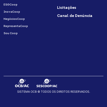
ESGCoop
Licitações
InovaCoop
Canal de Denúncia
NegóciosCoop
RepresentaCoop
Sou Coop
SISTEMA OCB © TODOS OS DIREITOS RESERVADOS.