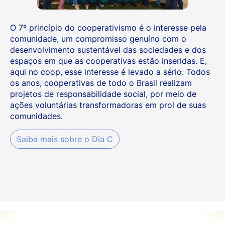
O 7º princípio do cooperativismo é o interesse pela
comunidade, um compromisso genuíno com o
desenvolvimento sustentável das sociedades e dos
espaços em que as cooperativas estão inseridas. E,
aqui no coop, esse interesse é levado a sério. Todos
os anos, cooperativas de todo o Brasil realizam
projetos de responsabilidade social, por meio de
ações voluntárias transformadoras em prol de suas
comunidades.
Saiba mais sobre o Dia C